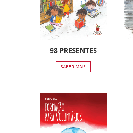
98 PRESENTES
SABER MAIS