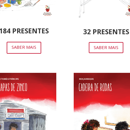
184 PRESENTES
32 PRESENTES
SABER MAIS
SABER MAIS