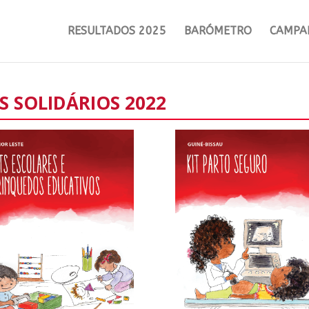
RESULTADOS 2025
BARÓMETRO
CAMPA
S SOLIDÁRIOS 2022