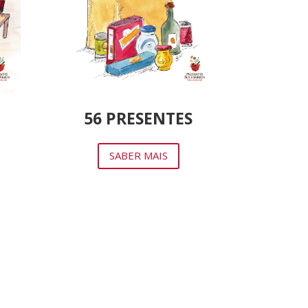
56 PRESENTES
SABER MAIS