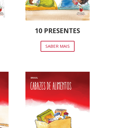
10 PRESENTES
SABER MAIS