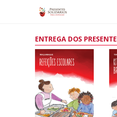
ENTREGA DOS PRESENTE