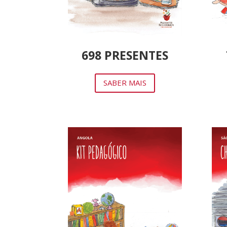
698 PRESENTES
SABER MAIS