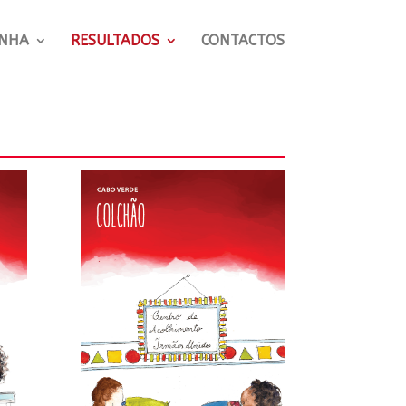
NHA
RESULTADOS
CONTACTOS