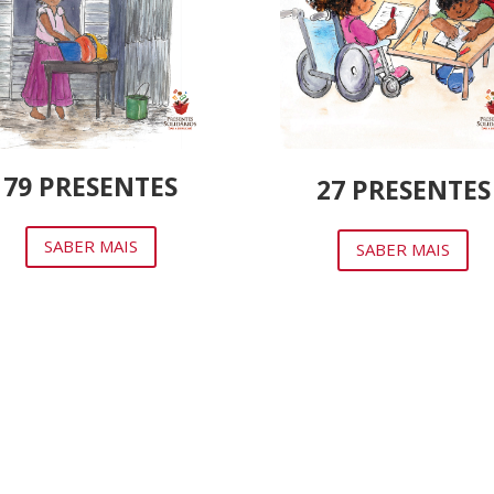
79 PRESENTES
27 PRESENTES
SABER MAIS
SABER MAIS