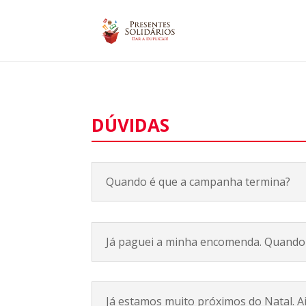
DÚVIDAS
Quando é que a campanha termina?
Já paguei a minha encomenda. Quando 
Já estamos muito próximos do Natal. A