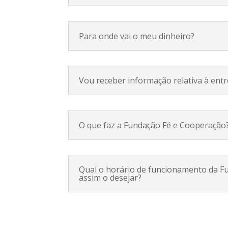
Para onde vai o meu dinheiro?
Vou receber informação relativa à ent
O que faz a Fundação Fé e Cooperação
Qual o horário de funcionamento da F
assim o desejar?