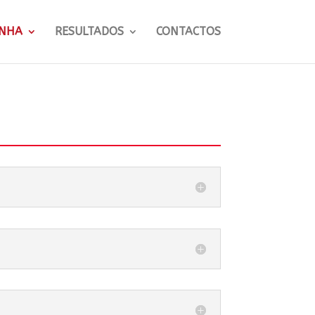
NHA
RESULTADOS
CONTACTOS