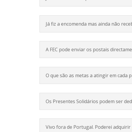
Já fiz a encomenda mas ainda não receb
A FEC pode enviar os postais directam
O que são as metas a atingir em cada 
Os Presentes Solidários podem ser de
Vivo fora de Portugal. Poderei adquirir