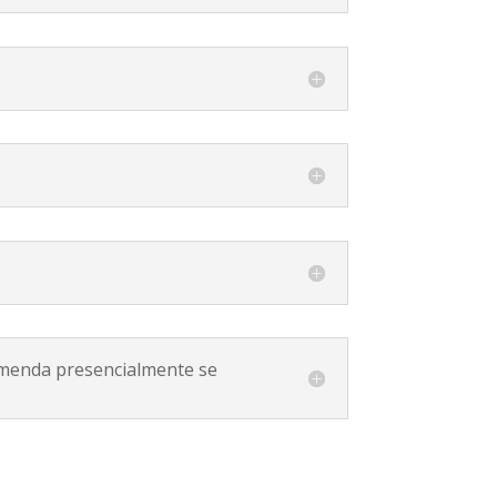
omenda presencialmente se