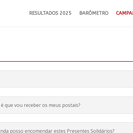
RESULTADOS 2025
BARÓMETRO
CAMPA
é que vou receber os meus postais?
inda posso encomendar estes Presentes Solidários?