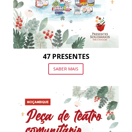
47 PRESENTES
SABER MAIS