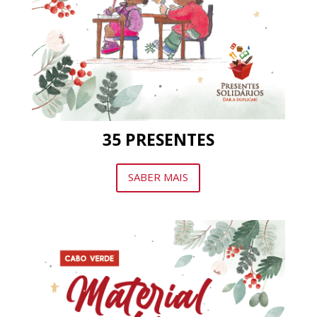
35
PRESENTES
SABER MAIS