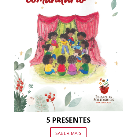
5 PRESENTES
SABER MAIS