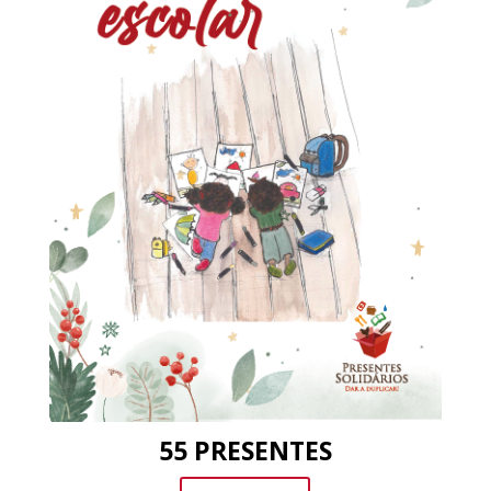
55 PRESENTES