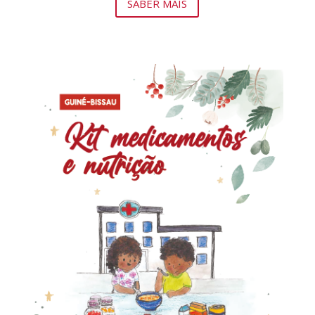
SABER MAIS