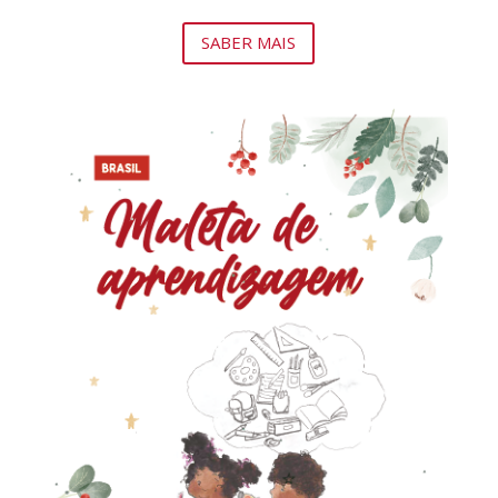
SABER MAIS