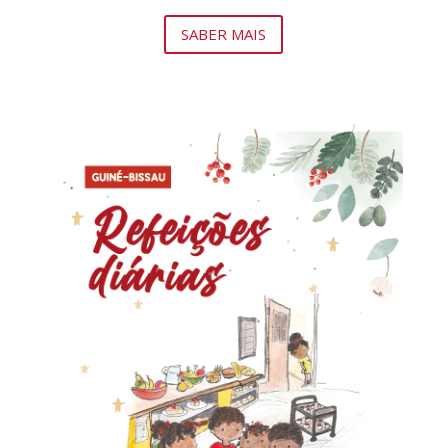
SABER MAIS