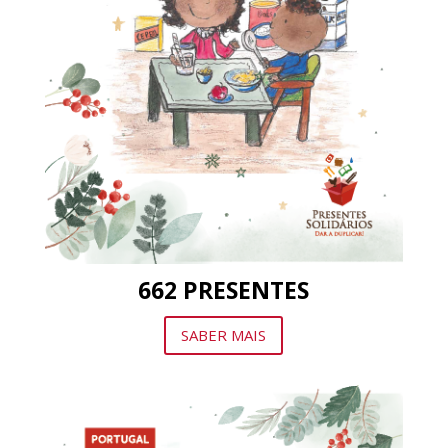
662 PRESENTES
SABER MAIS