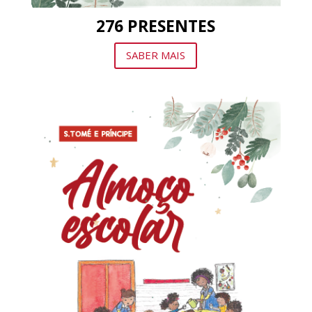
276 PRESENTES
SABER MAIS