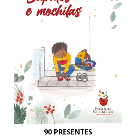
90 PRESENTES