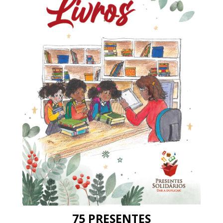
75 PRESENTES