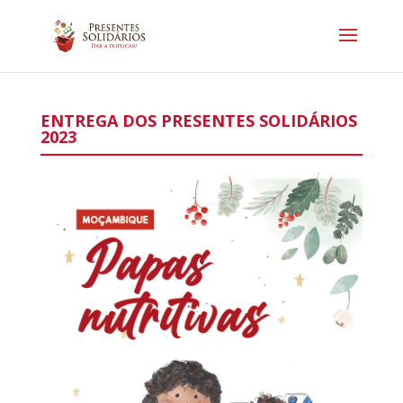
ENTREGA DOS PRESENTES SOLIDÁRIOS
2023