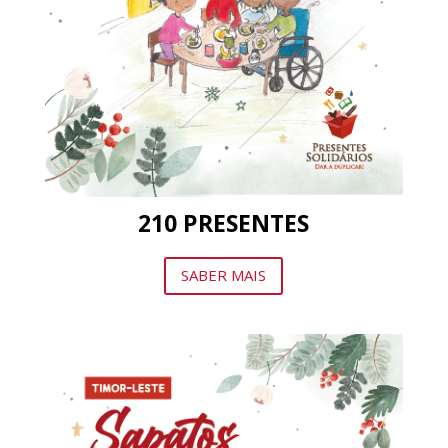
210
PRESENTES
SABER MAIS