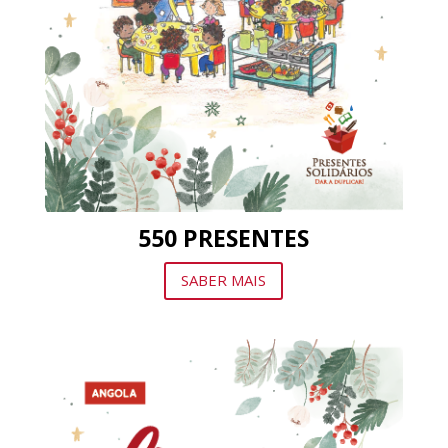
550 PRESENTES
SABER MAIS