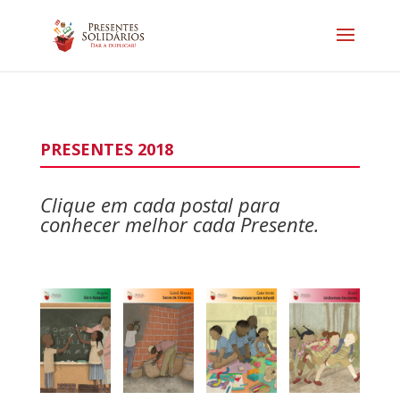
PRESENTES 2018
Clique em cada postal para
conhecer melhor cada Presente.