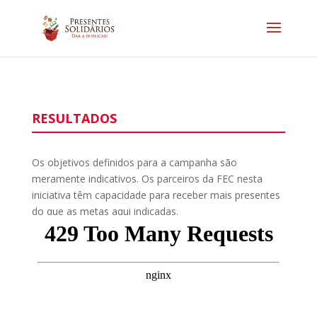
RESULTADOS
Os objetivos definidos para a campanha são
meramente indicativos. Os parceiros da FEC nesta
iniciativa têm capacidade para receber mais presentes
do que as metas aqui indicadas.