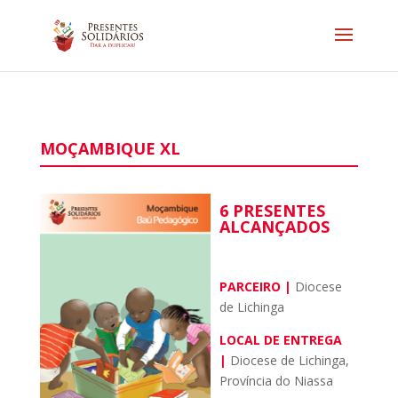
MOÇAMBIQUE XL
6 PRESENTES
ALCANÇADOS
PARCEIRO |
Diocese
de Lichinga
LOCAL DE ENTREGA
|
Diocese de Lichinga,
Província do Niassa