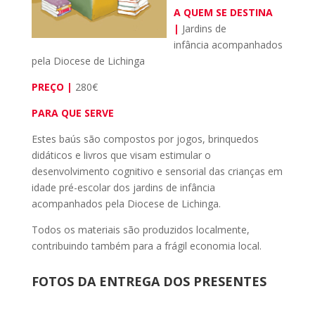
A QUEM SE DESTINA
|
Jardins de
infância acompanhados
pela Diocese de Lichinga
PREÇO |
280€
PARA QUE SERVE
Estes baús são compostos por jogos, brinquedos
didáticos e livros que visam estimular o
desenvolvimento cognitivo e sensorial das crianças em
idade pré-escolar dos jardins de infância
acompanhados pela Diocese de Lichinga.
Todos os materiais são produzidos localmente,
contribuindo também para a frágil economia local.
FOTOS DA ENTREGA DOS PRESENTES