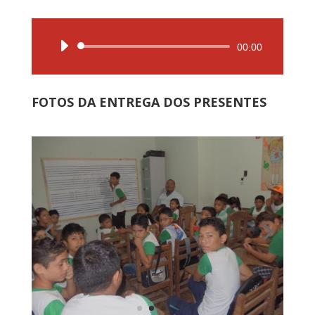
Audio
00:00
Player
FOTOS DA ENTREGA DOS PRESENTES