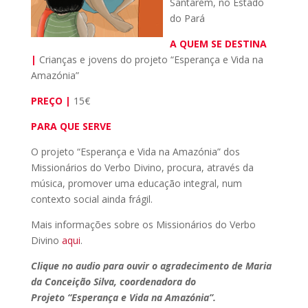
Santarém, no Estado
do Pará
A QUEM SE DESTINA
|
Crianças e jovens do projeto “Esperança e Vida na
Amazónia”
PREÇO |
15€
PARA QUE SERVE
O projeto “Esperança e Vida na Amazónia” dos
Missionários do Verbo Divino, procura, através da
música, promover uma educação integral, num
contexto social ainda frágil.
Mais informações sobre os Missionários do Verbo
Divino
aqui
.
Clique no audio para ouvir o agradecimento de Maria
da Conceição Silva, coordenadora do
Projeto “Esperança e Vida na Amazónia”.