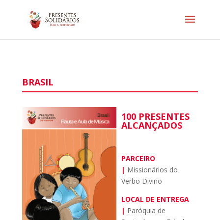
BRASIL
100 PRESENTES
ALCANÇADOS
PARCEIRO
|
Missionários do
Verbo Divino
LOCAL DE ENTREGA
|
Paróquia de