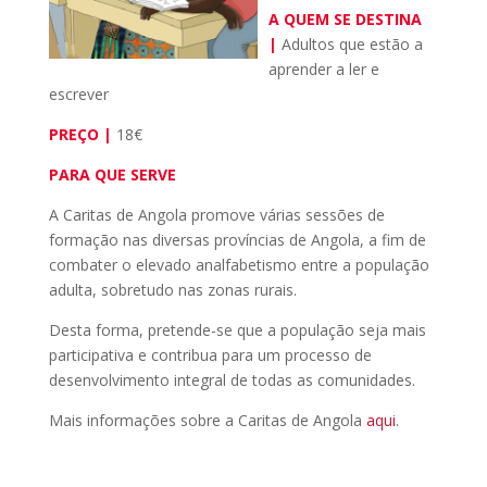
A QUEM SE DESTINA
|
Adultos que estão a
aprender a ler e
escrever
PREÇO |
18€
PARA QUE SERVE
A Caritas de Angola promove várias sessões de
formação nas diversas províncias de Angola, a fim de
combater o elevado analfabetismo entre a população
adulta, sobretudo nas zonas rurais.
Desta forma, pretende-se que a população seja mais
participativa e contribua para um processo de
desenvolvimento integral de todas as comunidades.
Mais informações sobre a Caritas de Angola
aqui
.