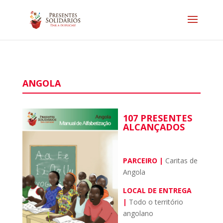
ANGOLA
107 PRESENTES
ALCANÇADOS
PARCEIRO |
Caritas de
Angola
LOCAL DE ENTREGA
|
Todo o território
angolano