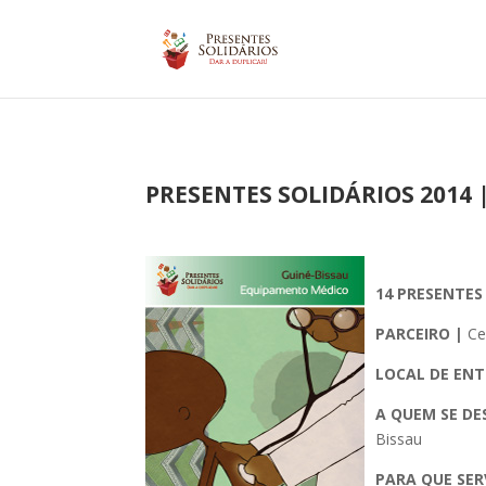
PRESENTES SOLIDÁRIOS 2014 
14 PRESENTE
PARCEIRO |
Ce
LOCAL DE ENT
A QUEM SE DE
Bissau
PARA QUE SER