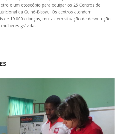
ro e um otoscópio para equipar os 25 Centros de
tricional da Guiné-Bissau. Os centros atendem
s de 19.000 crianças, muitas em situação de desnutrição,
 mulheres grávidas.
ES