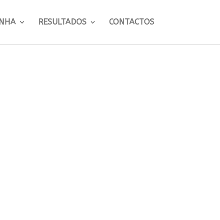
NHA
RESULTADOS
CONTACTOS