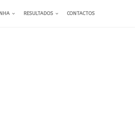
NHA
RESULTADOS
CONTACTOS