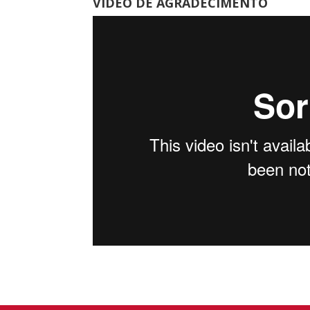
VÍDEO DE AGRADECIMENTO