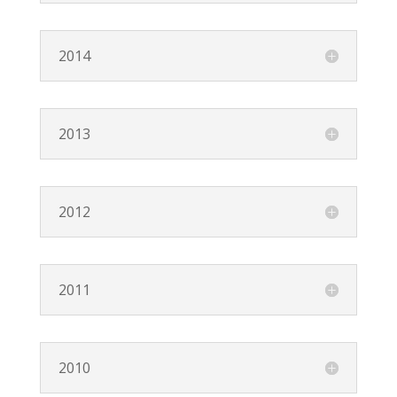
2014
2013
2012
2011
2010