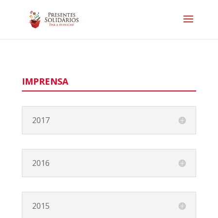
IMPRENSA
2017
2016
2015