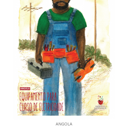
ANGOLA