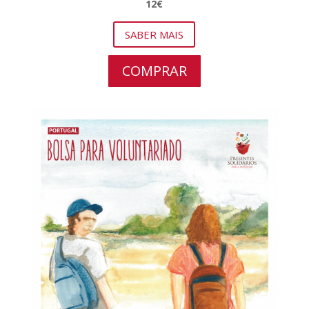
12€
SABER MAIS
COMPRAR