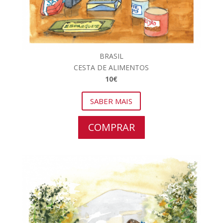
BRASIL
CESTA DE ALIMENTOS
10€
SABER MAIS
COMPRAR