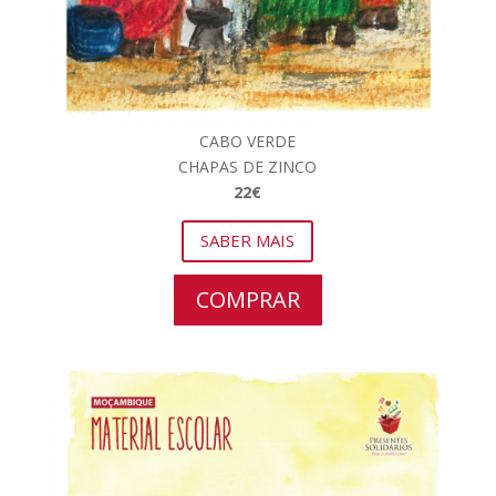
CABO VERDE
CHAPAS DE ZINCO
22€
SABER MAIS
COMPRAR