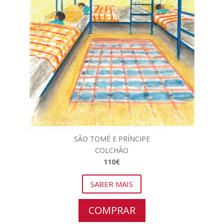
SÃO TOMÉ E PRÍNCIPE
COLCHÃO
110€
SABER MAIS
COMPRAR