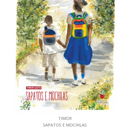
TIMOR
SAPATOS E MOCHILAS