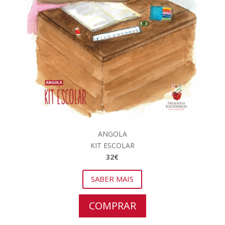
ANGOLA
KIT ESCOLAR
32€
SABER MAIS
COMPRAR