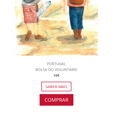
PORTUGAL
BOLSA DO VOLUNTÁRIO
16€
SABER MAIS
COMPRAR