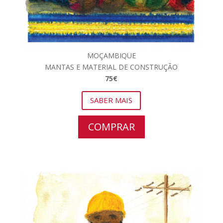
MOÇAMBIQUE
MANTAS E MATERIAL DE CONSTRUÇÃO
75€
SABER MAIS
COMPRAR