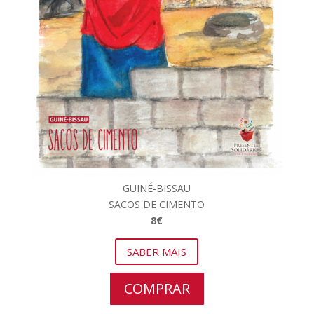
GUINÉ-BISSAU
SACOS DE CIMENTO
8€
SABER MAIS
COMPRAR