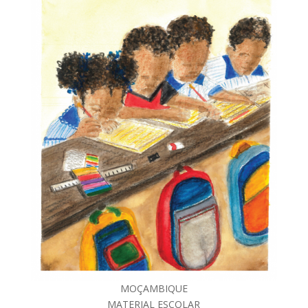
MOÇAMBIQUE
MATERIAL ESCOLAR