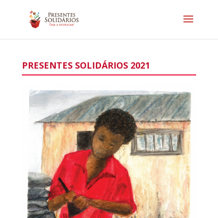
PRESENTES SOLIDÁRIOS 2021