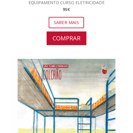
EQUIPAMENTO CURSO ELETRICIDADE
95€
SABER MAIS
COMPRAR