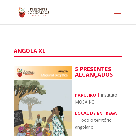
ANGOLA XL
5 PRESENTES
ALCANÇADOS
PARCEIRO |
Instituto
MOSAIKO
LOCAL DE ENTREGA
|
Todo o território
angolano