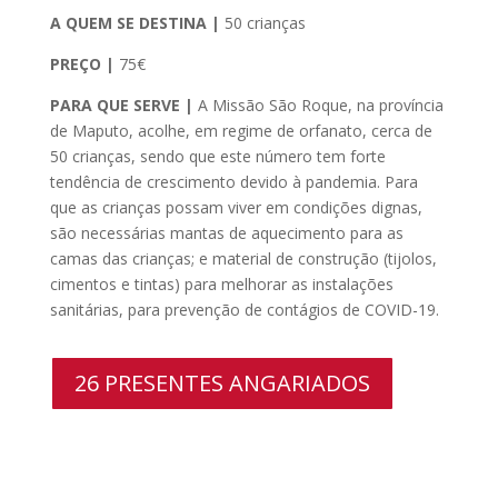
A QUEM SE DESTINA |
50 crianças
PREÇO |
75€
PARA QUE SERVE |
A Missão São Roque, na província
de Maputo, acolhe, em regime de orfanato, cerca de
50 crianças, sendo que este número tem forte
tendência de crescimento devido à pandemia. Para
que as crianças possam viver em condições dignas,
são necessárias mantas de aquecimento para as
camas das crianças; e material de construção (tijolos,
cimentos e tintas) para melhorar as instalações
sanitárias, para prevenção de contágios de COVID-19.
26 PRESENTES ANGARIADOS