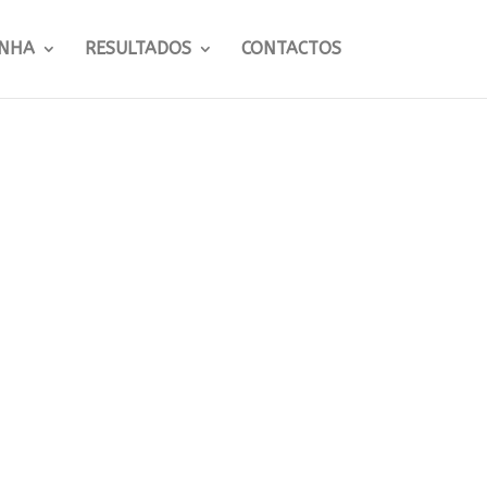
NHA
RESULTADOS
CONTACTOS