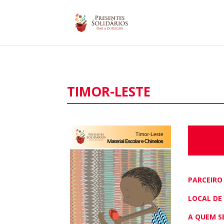
TIMOR-LESTE
PARCEIRO
LOCAL DE
A QUEM S