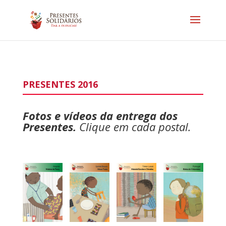
PRESENTES 2016
Fotos e vídeos da entrega dos
Presentes.
Clique em cada postal.