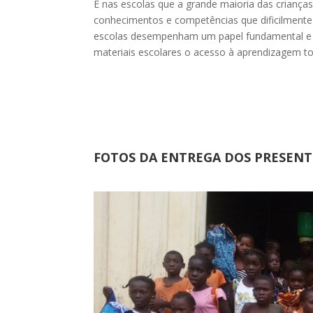
É nas escolas que a grande maioria das crianc
conhecimentos e competências que dificilment
escolas desempenham um papel fundamental e ins
materiais escolares o acesso à aprendizagem to
FOTOS DA ENTREGA DOS PRESENT