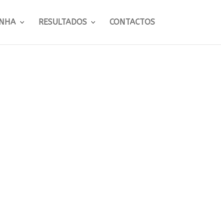
NHA
RESULTADOS
CONTACTOS