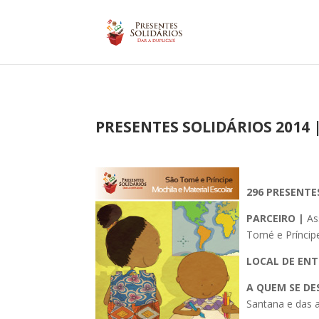
PRESENTES SOLIDÁRIOS 2014 
296 PRESENT
PARCEIRO |
As
Tomé e Príncip
LOCAL DE ENT
A QUEM SE DE
Santana e das a