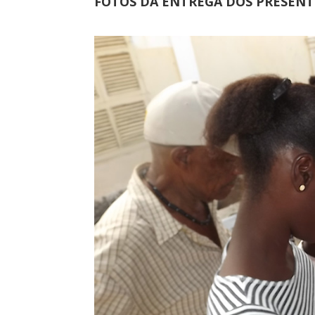
FOTOS DA ENTREGA DOS PRESENT