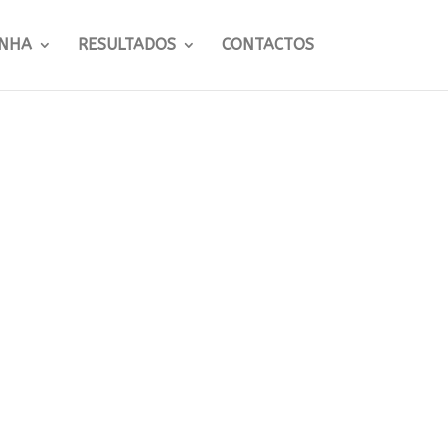
NHA
RESULTADOS
CONTACTOS