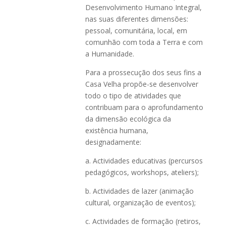
Desenvolvimento Humano Integral,
nas suas diferentes dimensões:
pessoal, comunitária, local, em
comunhão com toda a Terra e com
a Humanidade.
Para a prossecução dos seus fins a
Casa Velha propõe-se desenvolver
todo o tipo de atividades que
contribuam para o aprofundamento
da dimensão ecológica da
existência humana,
designadamente:
a. Actividades educativas (percursos
pedagógicos, workshops, ateliers);
b. Actividades de lazer (animação
cultural, organização de eventos);
c. Actividades de formação (retiros,