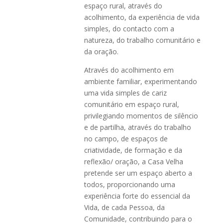
espaço rural, através do
acolhimento, da experiência de vida
simples, do contacto com a
natureza, do trabalho comunitário e
da oração.
Através do acolhimento em
ambiente familiar, experimentando
uma vida simples de cariz
comunitário em espaço rural,
privilegiando momentos de silêncio
e de partilha, através do trabalho
no campo, de espaços de
criatividade, de formação e da
reflexão/ oração, a Casa Velha
pretende ser um espaço aberto a
todos, proporcionando uma
experiência forte do essencial da
Vida, de cada Pessoa, da
Comunidade, contribuindo para o