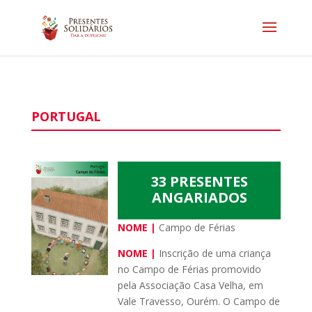
PORTUGAL
33 PRESENTES
ANGARIADOS
NOME |
Campo de Férias
NOME |
Inscrição de uma criança
no Campo de Férias promovido
pela Associação Casa Velha, em
Vale Travesso, Ourém. O Campo de