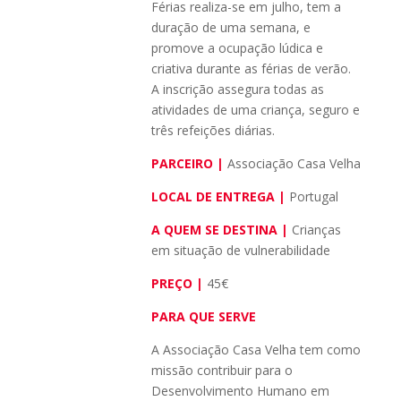
Férias realiza-se em julho, tem a
duração de uma semana, e
promove a ocupação lúdica e
criativa durante as férias de verão.
A inscrição assegura todas as
atividades de uma criança, seguro e
três refeições diárias.
PARCEIRO |
Associação Casa Velha
LOCAL DE ENTREGA |
Portugal
A QUEM SE DESTINA |
Crianças
em situação de vulnerabilidade
PREÇO |
45€
PARA QUE SERVE
A Associação Casa Velha tem como
missão contribuir para o
Desenvolvimento Humano em