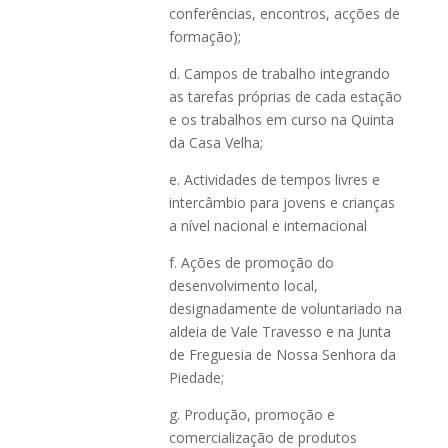
conferências, encontros, acções de
formação);
d. Campos de trabalho integrando
as tarefas próprias de cada estação
e os trabalhos em curso na Quinta
da Casa Velha;
e. Actividades de tempos livres e
intercâmbio para jovens e crianças
a nível nacional e internacional
f. Ações de promoção do
desenvolvimento local,
designadamente de voluntariado na
aldeia de Vale Travesso e na Junta
de Freguesia de Nossa Senhora da
Piedade;
g. Produção, promoção e
comercialização de produtos