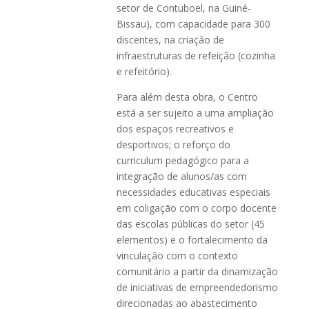
setor de Contuboel, na Guiné-
Bissau), com capacidade para 300
discentes, na criação de
infraestruturas de refeição (cozinha
e refeitório).
Para além desta obra, o Centro
está a ser sujeito a uma ampliação
dos espaços recreativos e
desportivos; o reforço do
curriculum pedagógico para a
integração de alunos/as com
necessidades educativas especiais
em coligação com o corpo docente
das escolas públicas do setor (45
elementos) e o fortalecimento da
vinculação com o contexto
comunitário a partir da dinamização
de iniciativas de empreendedorismo
direcionadas ao abastecimento