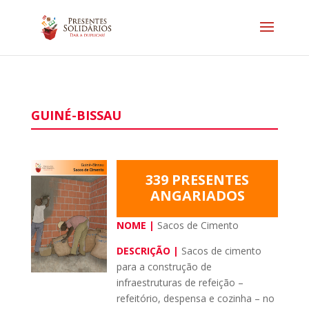
GUINÉ-BISSAU
339 PRESENTES
ANGARIADOS
NOME |
Sacos de Cimento
DESCRIÇÃO |
Sacos de cimento
para a construção de
infraestruturas de refeição –
refeitório, despensa e cozinha – no