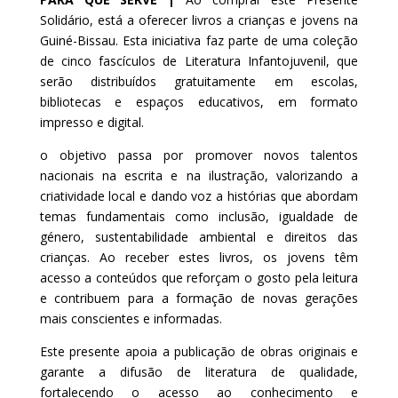
Solidário, está a oferecer livros a crianças e jovens na
Guiné-Bissau. Esta iniciativa faz parte de uma coleção
de cinco fascículos de Literatura Infantojuvenil, que
serão distribuídos gratuitamente em escolas,
bibliotecas e espaços educativos, em formato
impresso e digital.
o objetivo passa por promover novos talentos
nacionais na escrita e na ilustração, valorizando a
criatividade local e dando voz a histórias que abordam
temas fundamentais como inclusão, igualdade de
género, sustentabilidade ambiental e direitos das
crianças. Ao receber estes livros, os jovens têm
acesso a conteúdos que reforçam o gosto pela leitura
e contribuem para a formação de novas gerações
mais conscientes e informadas.
Este presente apoia a publicação de obras originais e
garante a difusão de literatura de qualidade,
fortalecendo o acesso ao conhecimento e