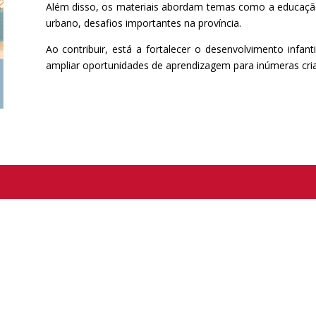
Além disso, os materiais abordam temas como a educação
urbano, desafios importantes na província.
Ao contribuir, está a fortalecer o desenvolvimento infant
ampliar oportunidades de aprendizagem para inúmeras cri