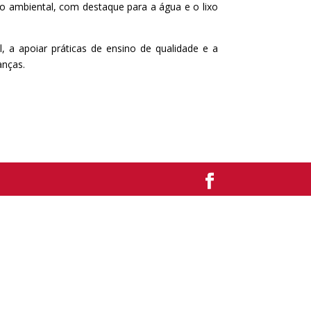
 ambiental, com destaque para a água e o lixo
il, a apoiar práticas de ensino de qualidade e a
anças.