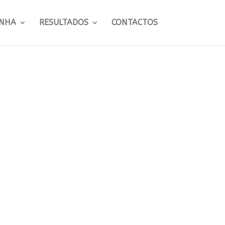
NHA
RESULTADOS
CONTACTOS